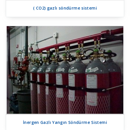
( CO2) gazlı söndürme sistemi
İnergen Gazlı Yangın Söndürme Sistemi