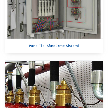
Pano Tipi Söndürme Sistemi