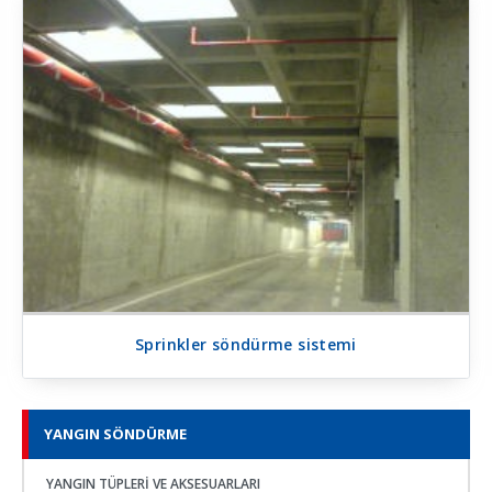
Sprinkler söndürme sistemi
YANGIN SÖNDÜRME
YANGIN TÜPLERI VE AKSESUARLARI