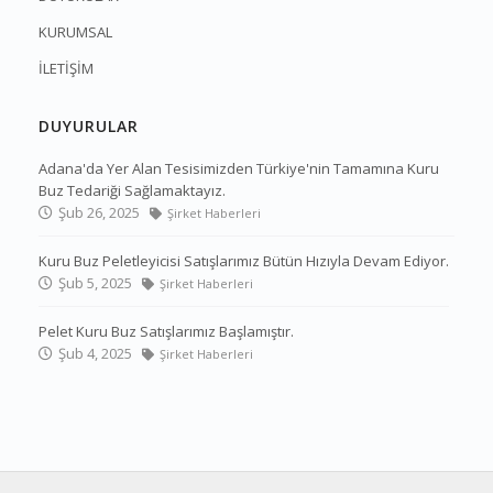
KURUMSAL
İLETİŞİM
DUYURULAR
Adana'da Yer Alan Tesisimizden Türkiye'nin Tamamına Kuru
Buz Tedariği Sağlamaktayız.
Şub 26, 2025
Şirket Haberleri
Kuru Buz Peletleyicisi Satışlarımız Bütün Hızıyla Devam Ediyor.
Şub 5, 2025
Şirket Haberleri
Pelet Kuru Buz Satışlarımız Başlamıştır.
Şub 4, 2025
Şirket Haberleri