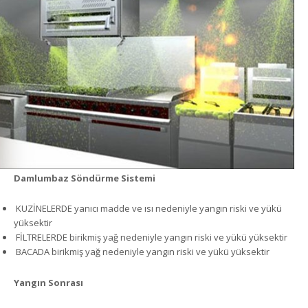
Damlumbaz Söndürme Sistemi
KUZİNELERDE yanıcı madde ve ısı nedeniyle yangın riski ve yükü
yüksektir
FİLTRELERDE birikmiş yağ nedeniyle yangın riski ve yükü yüksektir
BACADA birikmiş yağ nedeniyle yangın riski ve yükü yüksektir
Yangın Sonrası