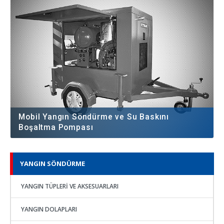
Mobil Yangın Söndürme ve Su Baskını
Boşaltma Pompası
YANGIN SÖNDÜRME
YANGIN TÜPLERI VE AKSESUARLARI
YANGIN DOLAPLARI