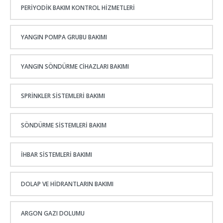
PERIYODIK BAKIM KONTROL HIZMETLERI
YANGIN POMPA GRUBU BAKIMI
YANGIN SÖNDÜRME CIHAZLARI BAKIMI
SPRINKLER SISTEMLERI BAKIMI
SÖNDÜRME SISTEMLERI BAKIM
İHBAR SISTEMLERI BAKIMI
DOLAP VE HIDRANTLARIN BAKIMI
ARGON GAZI DOLUMU